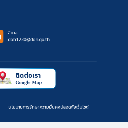
อีเมล
doh1230@doh.go.th
ล
นโยบายการรักษาความมั่นคงปลอดภัยเว็บไซต์