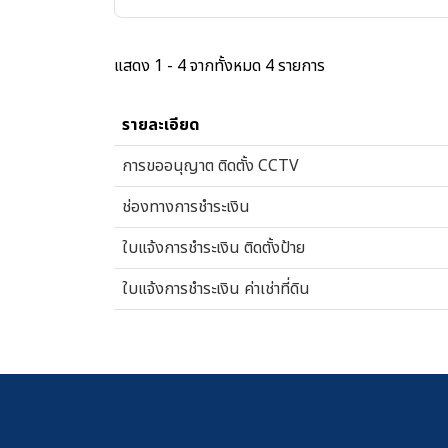
แสดง 1 - 4 จากทั้งหมด 4 รายการ
รายละเอียด
การขออนุญาต ติดตั้ง CCTV
ช่องทางการชำระเงิน
ใบแจ้งการชำระเงิน ติดตั้งป้าย
ใบแจ้งการชำระเงิน ค่าเช่าที่ดิน