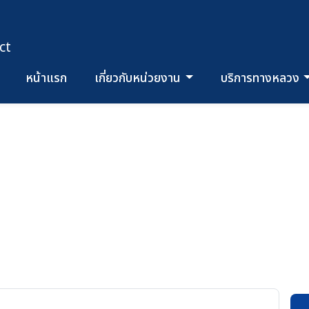
ct
หน้าแรก
เกี่ยวกับหน่วยงาน
บริการทางหลวง