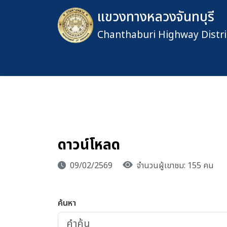
แขวงทางหลวงจันทบุรี
Chanthaburi Highway Distri
ดาวน์โหลด
09/02/2569
จำนวนผู้เขาชม: 155 คน
ค้นหา