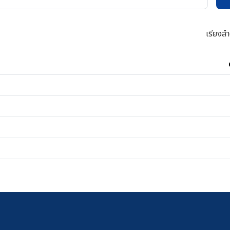
เรียงลำ