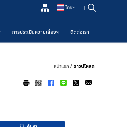
แผนผังเว็บไซต์
ไทย
|
ค้นหา
เปิดกล่องค้นหาข้อมูลหลักของเว็บไซต์
เปลี่ยนภาษา
การประเมินความเสี่ยงฯ
ติดต่อเรา
หน้าแรก
/
ดาวน์โหลด
ค้นหา